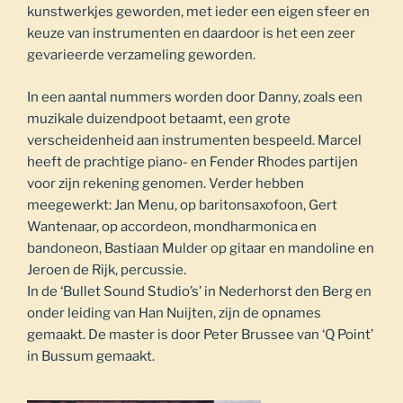
kunstwerkjes geworden, met ieder een eigen sfeer en
keuze van instrumenten en daardoor is het een zeer
gevarieerde verzameling geworden.
In een aantal nummers worden door Danny, zoals een
muzikale duizendpoot betaamt, een grote
verscheidenheid aan instrumenten bespeeld. Marcel
heeft de prachtige piano- en Fender Rhodes partijen
voor zijn rekening genomen. Verder hebben
meegewerkt: Jan Menu, op baritonsaxofoon, Gert
Wantenaar, op accordeon, mondharmonica en
bandoneon, Bastiaan Mulder op gitaar en mandoline en
Jeroen de Rijk, percussie.
In de ‘Bullet Sound Studio’s’ in Nederhorst den Berg en
onder leiding van Han Nuijten, zijn de opnames
gemaakt. De master is door Peter Brussee van ‘Q Point’
in Bussum gemaakt.