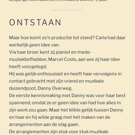
ONTSTAAN
Maar hoe komt zo’n productie tot stand? Carla had daar
werkelijk geen idee van.
Via haar broer kent zij pianist en mede-
muziekliefhebber, Marcel Cools, aan wie zij haar idee
heeft voorgelegd.
Hij was gelijk enthousiast en heeft haar vervolgens in
contact gebracht met zijn vriend en muzikale
duizendpoot, Danny Overweg.
De eerste kennismaking met Danny was voor haar best
spannend, omdat ze er geen idee van had hoe alles in
zijn werk zou gaan. Maar het klikte gelijk tussen Danny
en haar en hij wilde graag met het maken van de
arrangementen aan de slag gaan.
De arrangementen zijn stuk voor stuk muzikale