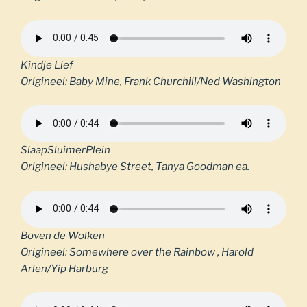
Kindje Lief
Origineel: Baby Mine, Frank Churchill/Ned Washington
SlaapSluimerPlein
Origineel: Hushabye Street, Tanya Goodman ea.
Boven de Wolken
Origineel: Somewhere over the Rainbow , Harold
Arlen/Yip Harburg