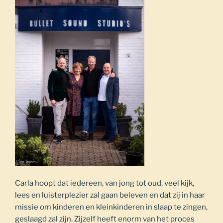
Carla hoopt dat iedereen, van jong tot oud, veel kijk,
lees en luisterplezier zal gaan beleven en dat zij in haar
missie om kinderen en kleinkinderen in slaap te zingen,
geslaagd zal zijn. Zijzelf heeft enorm van het proces